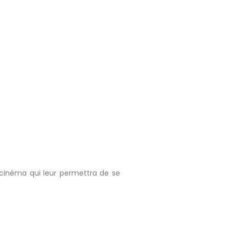
e cinéma qui leur permettra de se