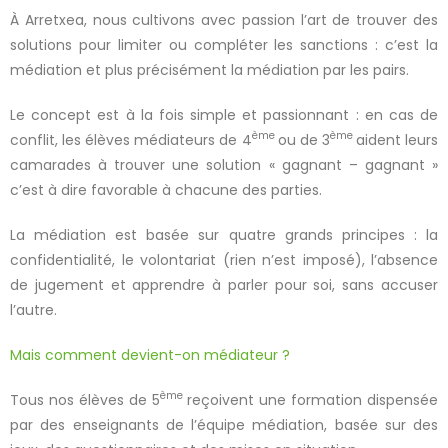
À Arretxea, nous cultivons avec passion l’art de trouver des
solutions pour limiter ou compléter les sanctions : c’est la
médiation et plus précisément la médiation par les pairs.
Le concept est à la fois simple et passionnant : en cas de
ème
ème
conflit, les élèves médiateurs de 4
ou de 3
aident leurs
camarades à trouver une solution
« gagnant – gagnant »
c’est à dire favorable à chacune des parties.
La médiation est basée sur quatre grands principes : la
confidentialité, le volontariat (rien n’est imposé), l’absence
de jugement et apprendre à parler pour soi, sans accuser
l’autre.
Mais comment devient-on médiateur ?
ème
Tous nos élèves de 5
reçoivent une formation dispensée
par des enseignants de l’équipe médiation, basée sur des