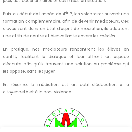
jeux, des questionnaires et des mises en situation.
ème
Puis, au début de l’année de 4
, les volontaires suivent une
formation complémentaire, afin de devenir médiateurs. Ces
élèves sont dans un état d’esprit de médiation, ils adoptent
une attitude neutre et bienveillante envers les médiés.
En pratique, nos médiateurs rencontrent les élèves en
conflit, facilitent le dialogue et leur offrent un espace
d’écoute afin qu’ils trouvent une solution au problème qui
les oppose, sans les juger.
En résumé, la médiation est un outil d’éducation à la
citoyenneté et à la non-violence.