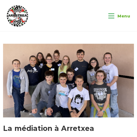
Menu
La médiation à Arretxea